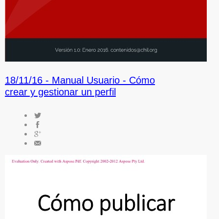
18/11/16 -
Manual Usuario - Cómo
crear y gestionar un perfil