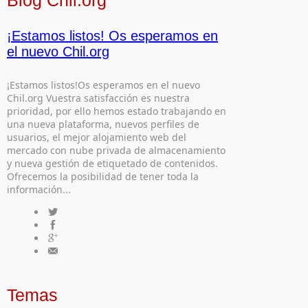
¡Estamos listos! Os esperamos en
el nuevo Chil.org
¡Estamos listos!Os esperamos en el nuevo
Chil.org Vuestra satisfacción es nuestra
prioridad, por ello hemos estado trabajando en
una nueva plataforma, nuevos perfiles de
usuarios, el mejor alojamiento web del
mercado con nube privada de almacenamiento
y nueva gestión de etiquetado de contenidos.
Ofrecemos la posibilidad de tener toda la
información...
Temas