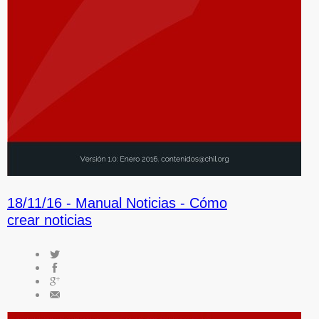
18/11/16 -
Manual Noticias - Cómo
crear noticias