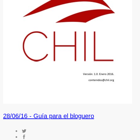
28/06/16 -
Guía para el bloguero