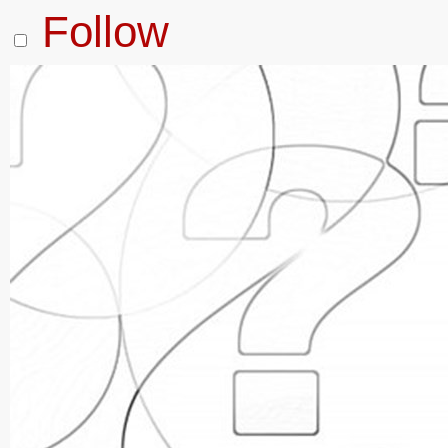
Follow