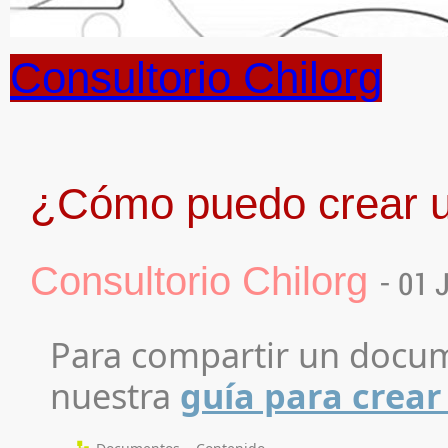
Consultorio Chilorg
¿Cómo puedo crear u
Consultorio Chilorg
- 01 
Para compartir un docum
nuestra
guía para crear