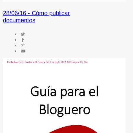
28/06/16 -
Cómo publicar
documentos